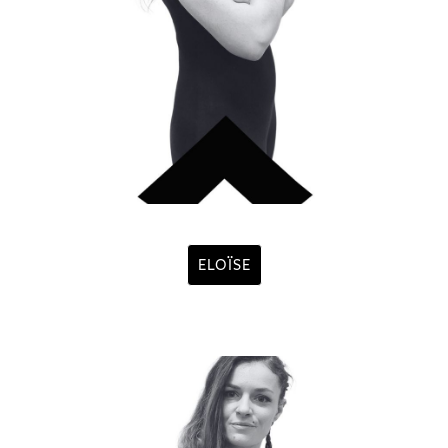
ELOÏSE