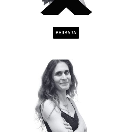
BARBARA