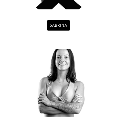
SABRINA