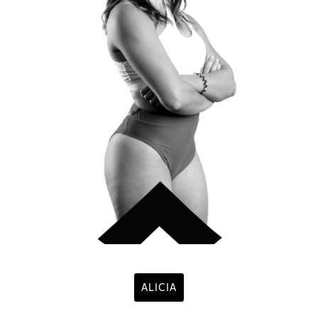
ALICIA