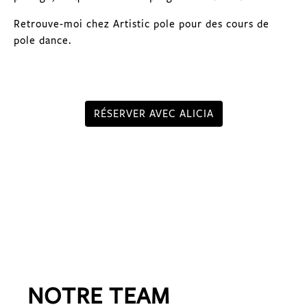
Retrouve-moi chez Artistic pole pour des cours de
pole dance.
RÉSERVER AVEC ALICIA
NOTRE TEAM