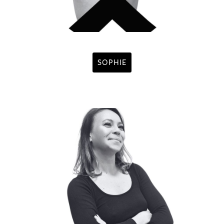
SOPHIE