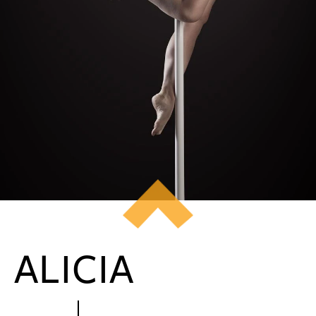
ALICIA