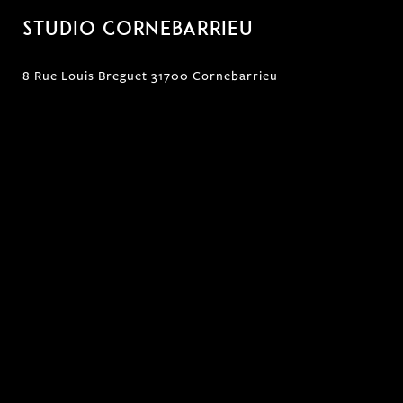
Studio Cornebarrieu
8 Rue Louis Breguet 31700 Cornebarrieu