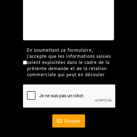
RGPD
*
En soumettant ce formulaire,
j'accepte que les informations saisies
soient exploitées dans le cadre de la
présente demande et de la relation
commerciale qui peut en découler
Envoyer