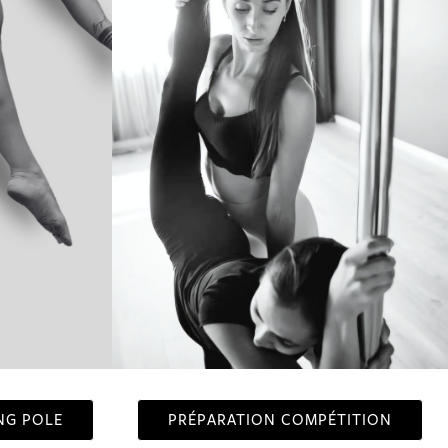
NG POLE
PRÉPARATION COMPÉTITION