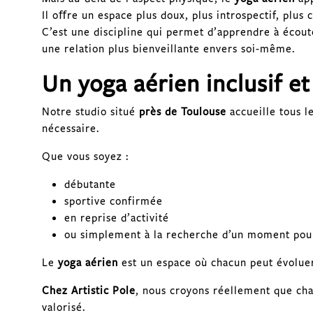
Il oﬀre un espace plus doux, plus introspectif, plus 
C’est une discipline qui permet d’apprendre à écoute
une relation plus bienveillante envers soi-même.
Un yoga aérien inclusif et
Notre studio situé
près de Toulouse
accueille tous l
nécessaire.
Que vous soyez :
débutante
sportive confirmée
en reprise d’activité
ou simplement à la recherche d’un moment pou
Le
yoga aérien
est un espace où chacun peut évolue
Chez Artistic Pole
, nous croyons réellement que cha
valorisé.