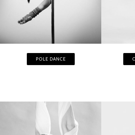
POLE DANCE
C