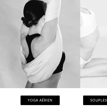
YOGA AÉRIEN
SOUPLES