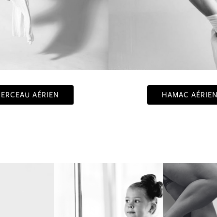
ERCEAU AÉRIEN
HAMAC AÉRIE