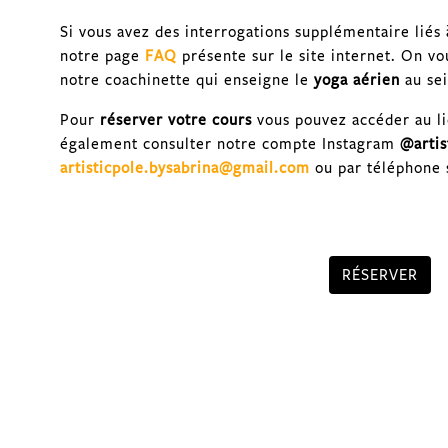
Si vous avez des interrogations supplémentaire liés 
notre page
FAQ
présente sur le site internet. On v
notre coachinette qui enseigne le
yoga aérien
au sei
Pour
réserver votre cours
vous pouvez accéder au li
également consulter notre compte Instagram
@artis
artisticpole.bysabrina@gmail.com
ou par téléphone 
RÉSERVER