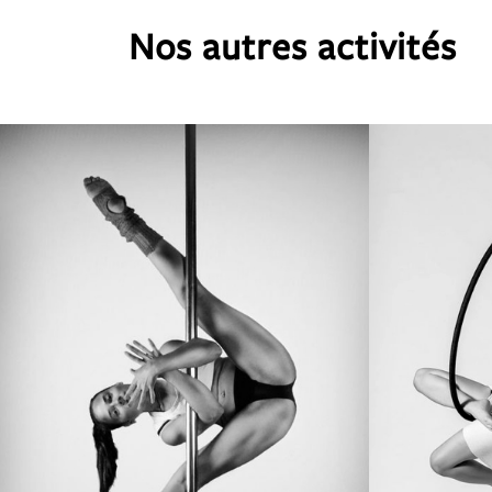
Nos autres activités