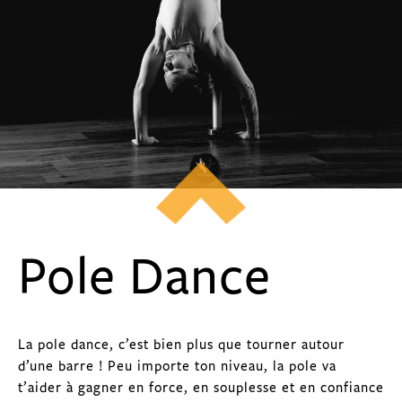
Pole Dance
La pole dance, c’est bien plus que tourner autour
d’une barre ! Peu importe ton niveau, la pole va
t’aider à gagner en force, en souplesse et en confiance