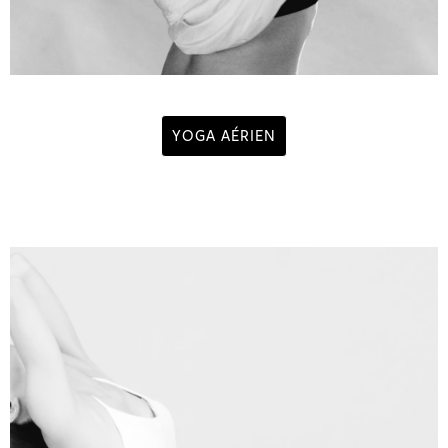
YOGA AÉRIEN