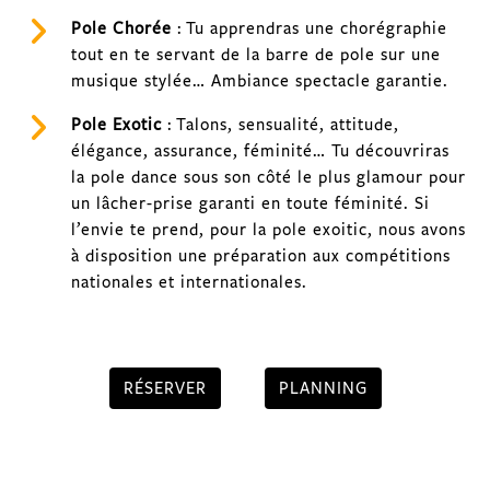
Pole Chorée
: Tu apprendras une chorégraphie
tout en te servant de la barre de pole sur une
musique stylée… Ambiance spectacle garantie.
Pole Exotic
: Talons, sensualité, attitude,
élégance, assurance, féminité… Tu découvriras
la pole dance sous son côté le plus glamour pour
un lâcher-prise garanti en toute féminité. Si
l’envie te prend, pour la pole exoitic, nous avons
à disposition une préparation aux compétitions
nationales et internationales.
RÉSERVER
PLANNING