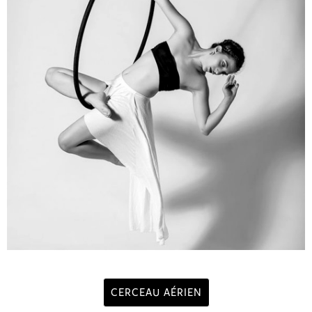
CERCEAU AÉRIEN