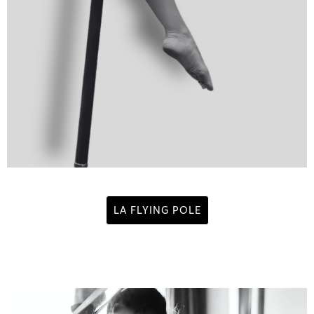
LA FLYING POLE