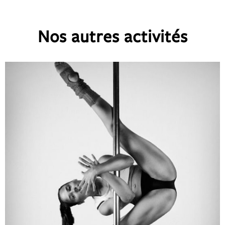
Nos autres activités