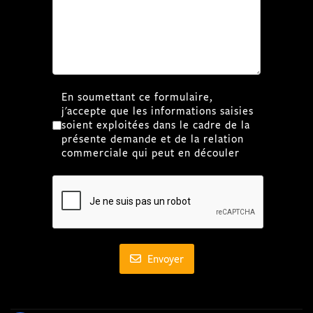
RGPD
*
En soumettant ce formulaire,
j'accepte que les informations saisies
soient exploitées dans le cadre de la
présente demande et de la relation
commerciale qui peut en découler
Envoyer