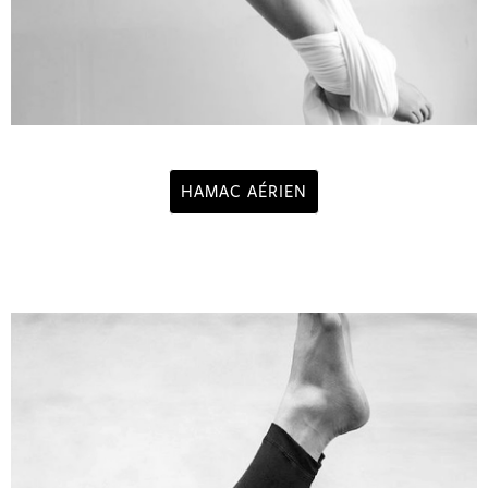
HAMAC AÉRIEN