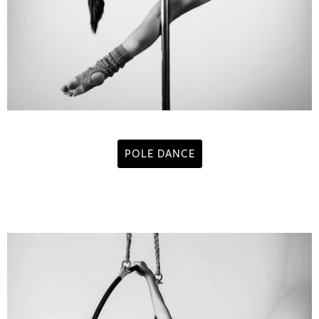
POLE DANCE