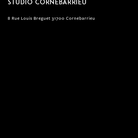
Studio Cornebarrieu
8 Rue Louis Breguet 31700 Cornebarrieu