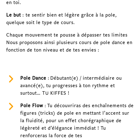
en toi.
Le but
: te sentir bien et légère grâce à la pole,
quelque soit le type de cours.
Chaque mouvement te pousse à dépasser tes limites
Nous proposons ainsi plusieurs cours de pole dance en
fonction de ton niveau et de tes envies :
Pole Dance
: Débutant(e) / intermédiaire ou
avancé(e), tu progresses à ton rythme et
surtout… TU KIFFES !
Pole Flow
: Tu découvriras des enchaînements de
figures (tricks) de pole en mettant l’accent sur
la fluidité, pour un effet chorégraphique de
légèreté et d’élégance immédiat ! Tu
renforceras la force de tes