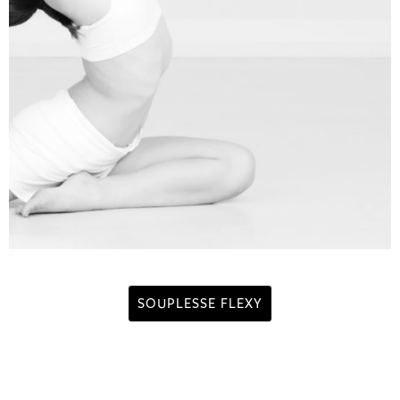
SOUPLESSE FLEXY