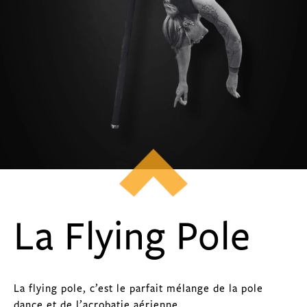
La Flying Pole
La flying pole, c’est le parfait mélange de la pole
dance et de l’acrobatie aérienne.