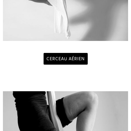
CERCEAU AÉRIEN