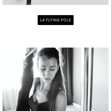
LA FLYING POLE