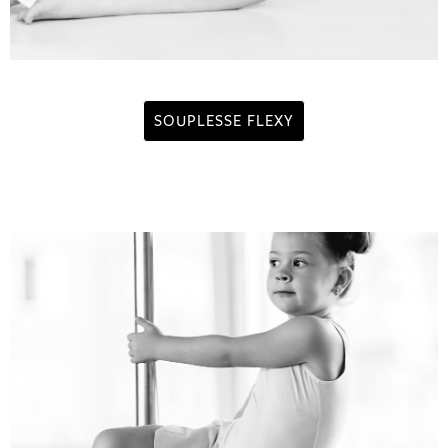
SOUPLESSE FLEXY