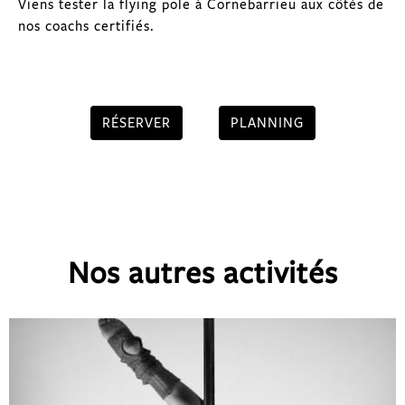
Viens tester la flying pole à Cornebarrieu aux côtés de
nos coachs certifiés.
RÉSERVER
PLANNING
Nos autres activités