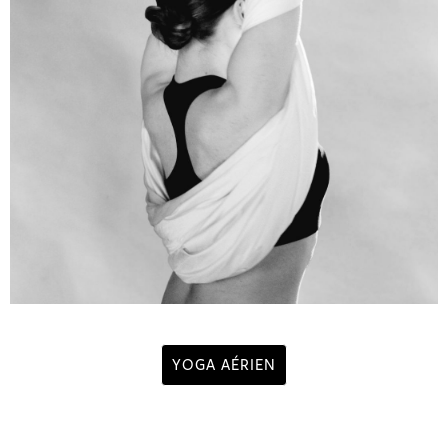
YOGA AÉRIEN