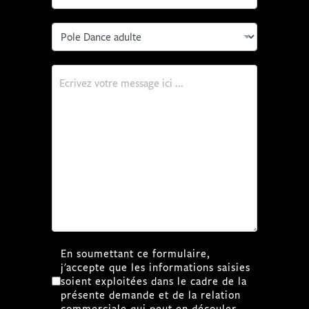
RGPD
*
En soumettant ce formulaire,
j'accepte que les informations saisies
soient exploitées dans le cadre de la
présente demande et de la relation
commerciale qui peut en découler