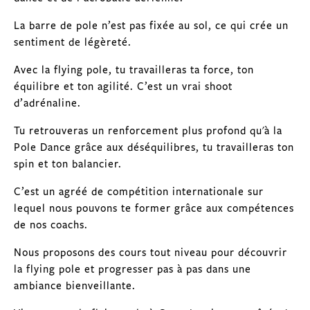
La barre de pole n’est pas fixée au sol, ce qui crée un
sentiment de légèreté.
Avec la flying pole, tu travailleras ta force, ton
équilibre et ton agilité. C’est un vrai shoot
d’adrénaline.
Tu retrouveras un renforcement plus profond qu'à la
Pole Dance grâce aux déséquilibres, tu travailleras ton
spin et ton balancier.
C’est un agréé de compétition internationale sur
lequel nous pouvons te former grâce aux compétences
de nos coachs.
Nous proposons des cours tout niveau pour découvrir
la flying pole et progresser pas à pas dans une
ambiance bienveillante.