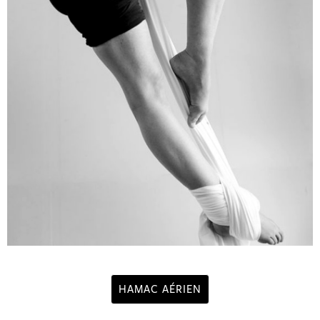
HAMAC AÉRIEN