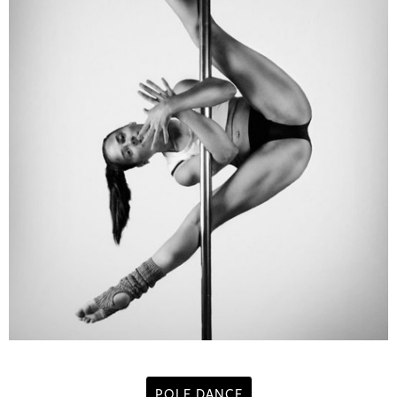
POLE DANCE