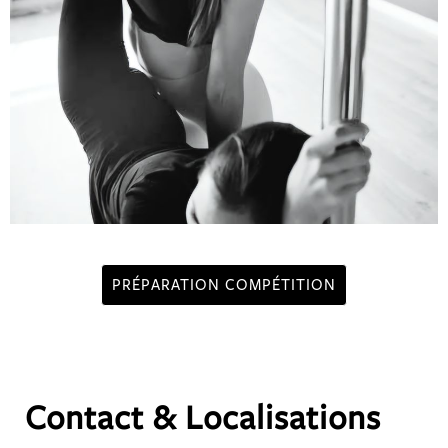
PRÉPARATION COMPÉTITION
Contact & Localisations